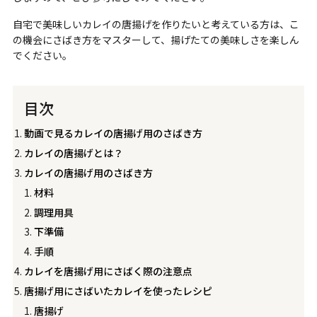
自宅で美味しいカレイの唐揚げを作りたいと考えている方は、こ
の機会にさばき方をマスターして、揚げたての美味しさを楽しん
でください。
目次
動画で見るカレイの唐揚げ用のさばき方
カレイの唐揚げとは？
カレイの唐揚げ用のさばき方
材料
調理用具
下準備
手順
カレイを唐揚げ用にさばく際の注意点
唐揚げ用にさばいたカレイを使ったレシピ
唐揚げ