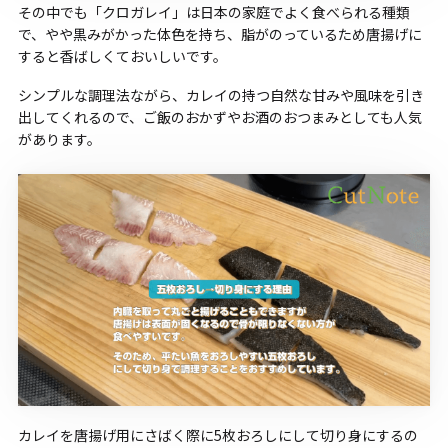
その中でも「クロガレイ」は日本の家庭でよく食べられる種類
で、やや黒みがかった体色を持ち、脂がのっているため唐揚げに
すると香ばしくておいしいです。
シンプルな調理法ながら、カレイの持つ自然な甘みや風味を引き
出してくれるので、ご飯のおかずやお酒のおつまみとしても人気
があります。
カレイを唐揚げ用にさばく際に5枚おろしにして切り身にするの