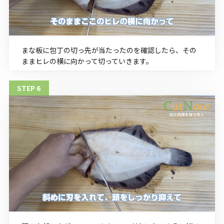
まな板に包丁の切っ先が当たったのを確認したら、その
ままヒレの横に向かって切っていきます。