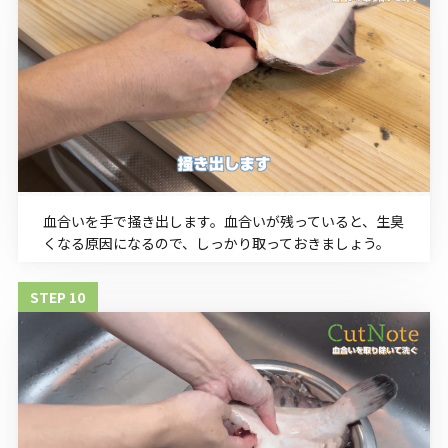
血合いを手で掻き出します。血合いが残っていると、生臭
くなる原因になるので、しっかり取っておきましょう。