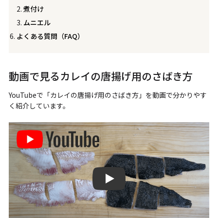
煮付け
ムニエル
よくある質問（FAQ）
動画で見るカレイの唐揚げ用のさばき方
YouTubeで「カレイの唐揚げ用のさばき方」を動画で分かりやす
く紹介しています。
カレイの唐揚げ用のさばき方