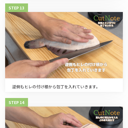
逆側もヒレの付け根から包丁を入れていきます。