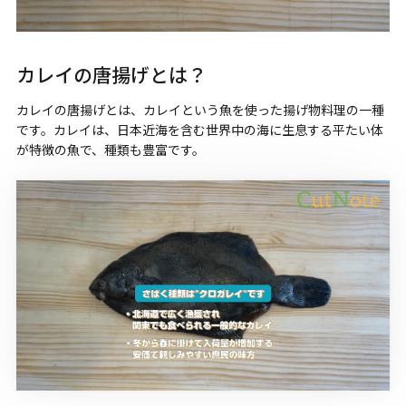
カレイの唐揚げとは？
カレイの唐揚げとは、カレイという魚を使った揚げ物料理の一種
です。カレイは、日本近海を含む世界中の海に生息する平たい体
が特徴の魚で、種類も豊富です。