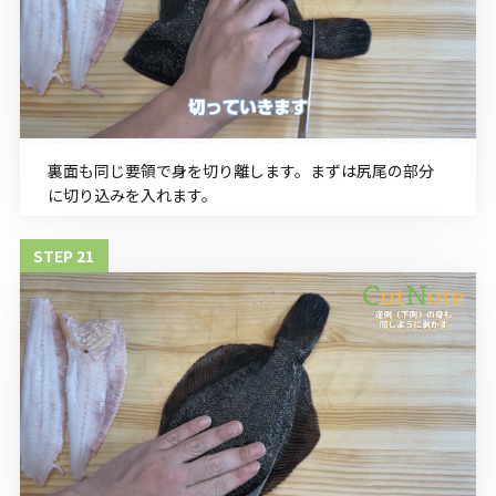
裏面も同じ要領で身を切り離します。まずは尻尾の部分
に切り込みを入れます。