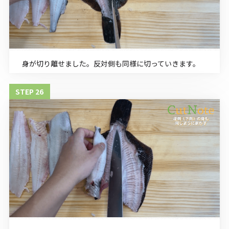
身が切り離せました。反対側も同様に切っていきます。