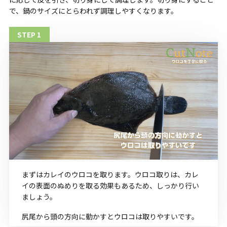
で、鍋のサイズにとらわれず調理しやすくなります。
まずはカレイのウロコを取ります。ウロコ取りは、カレ
イの表面のぬめりを取る効果もあるため、しっかり行い
ましょう。
尻尾から頭の方向に動かすとウロコは取りやすいです。