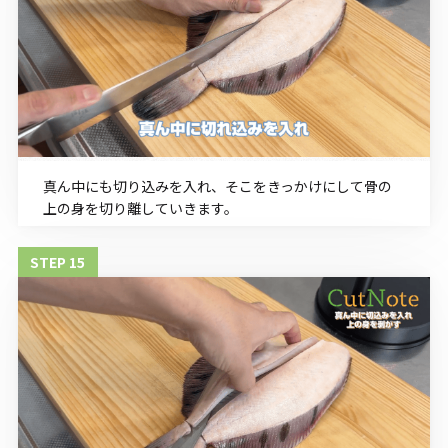
真ん中にも切り込みを入れ、そこをきっかけにして骨の
上の身を切り離していきます。