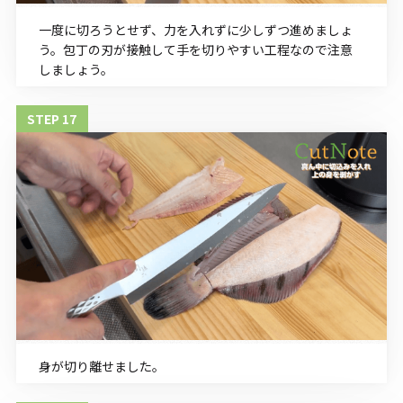
一度に切ろうとせず、力を入れずに少しずつ進めましょ
う。包丁の刃が接触して手を切りやすい工程なので注意
しましょう。
身が切り離せました。