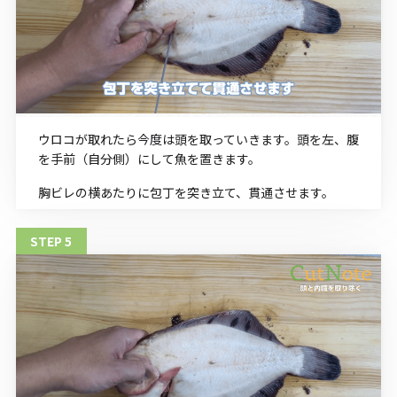
ウロコが取れたら今度は頭を取っていきます。頭を左、腹
を手前（自分側）にして魚を置きます。
胸ビレの横あたりに包丁を突き立て、貫通させます。