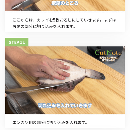
ここからは、カレイを5枚おろしにしていきます。まずは
尻尾の部分に切り込みを入れます。
エンガワ側の部分に切り込みを入れます。