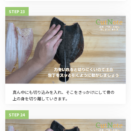
真ん中にも切り込みを入れ、そこをきっかけにして骨の
上の身を切り離していきます。