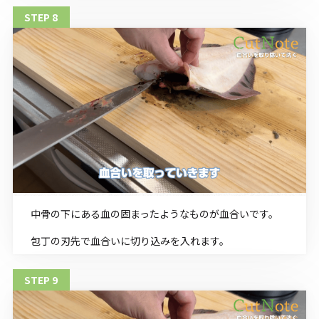
中骨の下にある血の固まったようなものが血合いです。
包丁の刃先で血合いに切り込みを入れます。