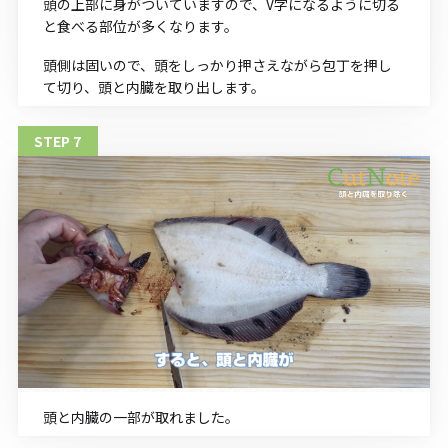
頭の上部に身がついていますので、V字になるように切る
と食べる部位が多くなります。
頭側は固いので、頭をしっかり押さえながら包丁を押し
て切り、頭と内臓を取り出します。
頭と内臓の一部が取れました。