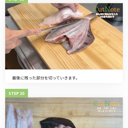
最後に残った部分を切っていきます。