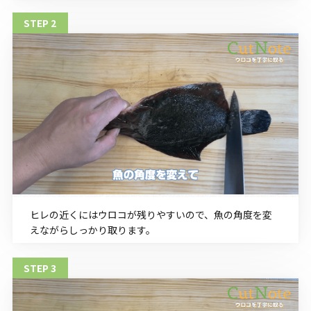
ヒレの近くにはウロコが残りやすいので、魚の角度を変
えながらしっかり取ります。