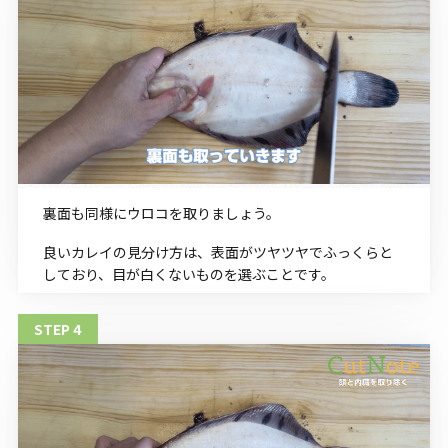
裏面も同様にウロコを取りましょう。
良いカレイの見分け方は、表面がツヤツヤでふっくらと
しており、目が白くないものを選ぶことです。