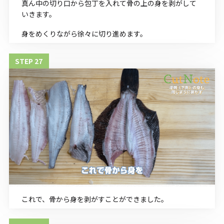
真ん中の切り口から包丁を入れて骨の上の身を剥がして
いきます。
身をめくりながら徐々に切り進めます。
これで、骨から身を剥がすことができました。