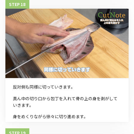
反対側も同様に切っていきます。
真ん中の切り口から包丁を入れて骨の上の身を剥がして
いきます。
身をめくりながら徐々に切り進めます。