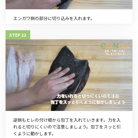
エンガワ側の部分に切り込みを入れます。
逆側もヒレの付け根から包丁を入れていきます。力を入
れると切りにくいので注意しましょう。包丁をスッと引
くように動かします。