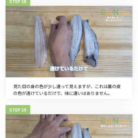
見た目の身の色が少し違って見えますが、これは裏の皮
の色が透けているだけで、味に違いはありません。