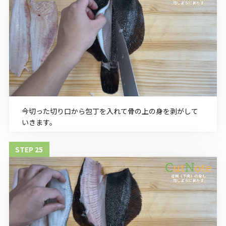
今切った切り口から包丁を入れて骨の上の身を剥がして
いきます。