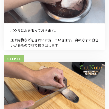
ボウルに水を張っておきます。
血や内臓などをきれいに洗っていきます。奥の方まで血合
いがあるので指で掻き出します。