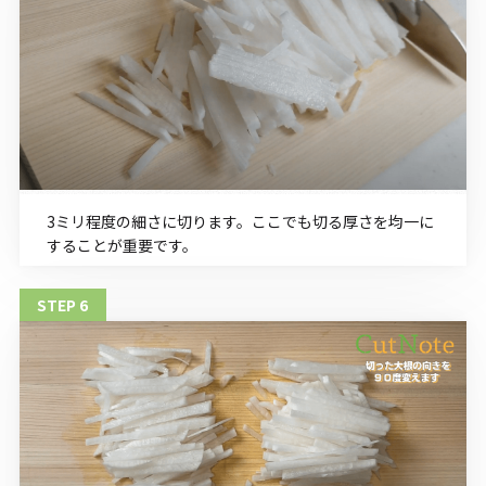
3ミリ程度の細さに切ります。ここでも切る厚さを均一に
することが重要です。