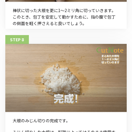
棒状に切った大根を更に1～2ミリ角に切っていきます。
このとき、包丁を安定して動かすために、指の腹で包丁
の側面を軽く押さえると良いでしょう。
大根のみじん切りの完成です。