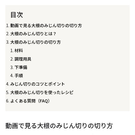
目次
動画で見る大根のみじん切りの切り方
大根のみじん切りとは？
大根のみじん切りの切り方
材料
調理用具
下準備
手順
みじん切りのコツとポイント
大根のみじん切りを使ったレシピ
よくある質問（FAQ）
動画で見る大根のみじん切りの切り方