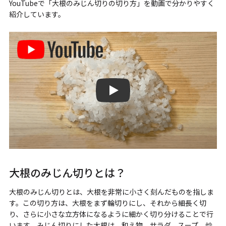
YouTubeで「大根のみじん切りの切り方」を動画で分かりやすく
紹介しています。
大根のみじん切りの切り方
大根のみじん切りとは？
大根のみじん切りとは、大根を非常に小さく刻んだものを指しま
す。この切り方は、大根をまず輪切りにし、それから細長く切
り、さらに小さな立方体になるように細かく切り分けることで行
います。みじん切りにした大根は、和え物、サラダ、スープ、炒