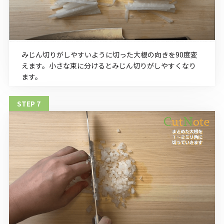
みじん切りがしやすいように切った大根の向きを90度変
えます。小さな束に分けるとみじん切りがしやすくなり
ます。