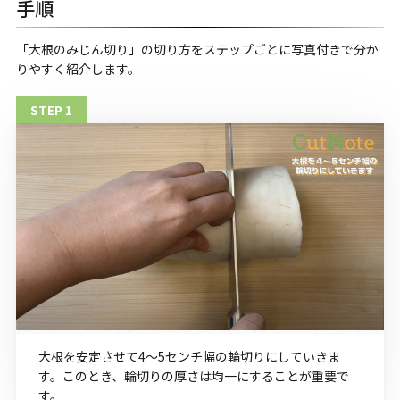
手順
「大根のみじん切り」の切り方をステップごとに写真付きで分か
りやすく紹介します。
大根を安定させて4～5センチ幅の輪切りにしていきま
す。このとき、輪切りの厚さは均一にすることが重要で
す。