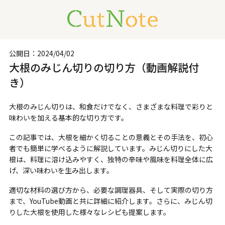
公開日：
2024/04/02
大根のみじん切りの切り方（動画解説付
き）
大根のみじん切りは、和食だけでなく、さまざまな料理で彩りと
味わいを加える基本的な切り方です。
この記事では、大根を細かく切ることの意義とその手法を、初心
者でも簡単に学べるように解説しています。みじん切りにした大
根は、料理に溶け込みやすく、独特の辛味や風味を料理全体に広
げ、深い味わいを生み出します。
適切な材料の選び方から、必要な調理器具、そして実際の切り方
まで、YouTube動画と共に詳細に紹介します。さらに、みじん切
りした大根を使用した様々なレシピも提案します。