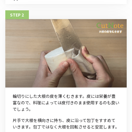
輪切りにした大根の皮を薄くむきます。皮には栄養が豊
富なので、料理によっては皮付きのまま使用するのも良い
でしょう。
片手で大根を横向きに持ち、皮に沿って包丁をすすめて
いきます。包丁ではなく大根を回転させると安定します。