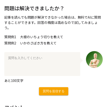
問題は解決できましたか？
記事を読んでも問題が解決できなかった場合は、無料でAIに質問
することができます。回答の精度は高めなので試してみましょ
う。
質問例1
大根のいちょう切りを教えて
質問例2
いかのさばき方を教えて
あと
100
文字
質問を送信する