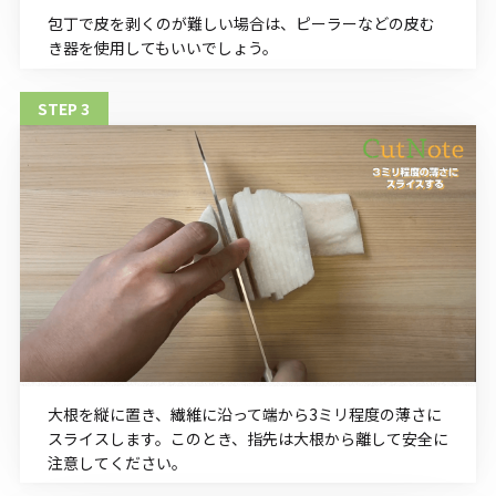
包丁で皮を剥くのが難しい場合は、ピーラーなどの皮む
き器を使用してもいいでしょう。
大根を縦に置き、繊維に沿って端から3ミリ程度の薄さに
スライスします。このとき、指先は大根から離して安全に
注意してください。