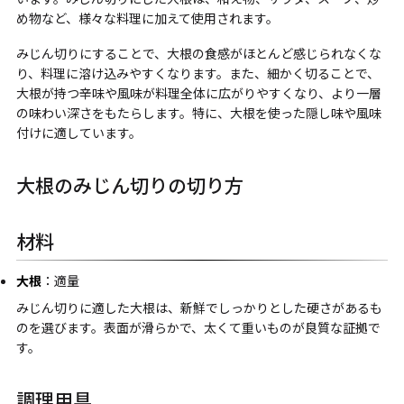
め物など、様々な料理に加えて使用されます。
みじん切りにすることで、大根の食感がほとんど感じられなくな
り、料理に溶け込みやすくなります。また、細かく切ることで、
大根が持つ辛味や風味が料理全体に広がりやすくなり、より一層
の味わい深さをもたらします。特に、大根を使った隠し味や風味
付けに適しています。
大根のみじん切りの切り方
材料
大根
：適量
みじん切りに適した大根は、新鮮でしっかりとした硬さがあるも
のを選びます。表面が滑らかで、太くて重いものが良質な証拠で
す。
調理用具