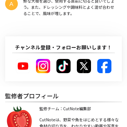
鮮な大根を選び、使用する直前に切ると良いでしょ
う。また、ドレッシングや調味料とよく混ぜ合わせ
ることで、風味が増します。
チャンネル登録・フォローお願いします！
監修者プロフィール
監修チーム：CutNote編集部
CutNoteは、野菜や魚をはじめとする様々な
食材の切り方を、わかりやすい動画や写真を