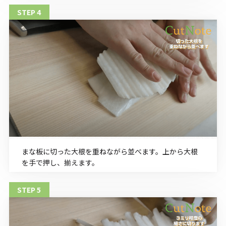
まな板に切った大根を重ねながら並べます。上から大根
を手で押し、揃えます。