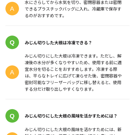
水にさらしてから水気を切り、密閉容器または密閉
できるプラスチックバッグに入れ、冷蔵庫で保存す
るのがおすすめです。
みじん切りした大根は冷凍できる？
みじん切りにした大根は冷凍できます。ただし、解
凍後の水分が多くなりやすいため、使用する前に適
宜水分を切ることをおすすめします。冷凍する際
は、平らなトレイに広げて凍らせた後、密閉容器や
密封可能なフリーザーバッグに移し替えると、使用
する分だけ取り出しやすくなります。
みじん切りにした大根の風味を活かすためには？
みじん切りにした大根の風味を活かすためには、新